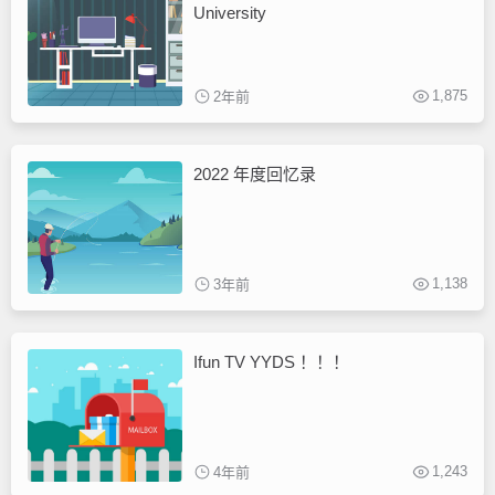
University
1,875
2年前
2022 年度回忆录
1,138
3年前
Ifun TV YYDS ！！！
1,243
4年前