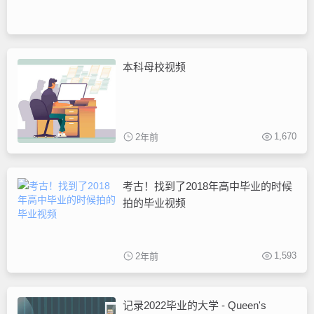
本科母校视频
1,670
2年前
考古！找到了2018年高中毕业的时候
拍的毕业视频
1,593
2年前
记录2022毕业的大学 - Queen's