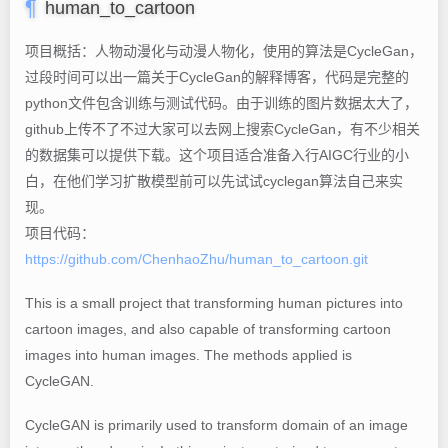
human_to_cartoon
项目概括：人物动漫化与动漫人物化，使用的算法是CycleGan，
过段时间可以出一篇关于CycleGan的解释博客，代码是完整的
python文件包含训练与测试代码。由于训练的图片数据太大了，
github上传不了不过大家可以去网上搜索CycleGan，有不少相关
的数据集可以提供下载。这个项目适合准备入行AIGC行业的小
白，在他们学习扩散模型前可以先试试cyclegan算法自己来实
现。
项目代码：
https://github.com/ChenhaoZhu/human_to_cartoon.git
This is a small project that transforming human pictures into
cartoon images, and also capable of transforming cartoon
images into human images. The methods applied is
CycleGAN.
CycleGAN is primarily used to transform domain of an image