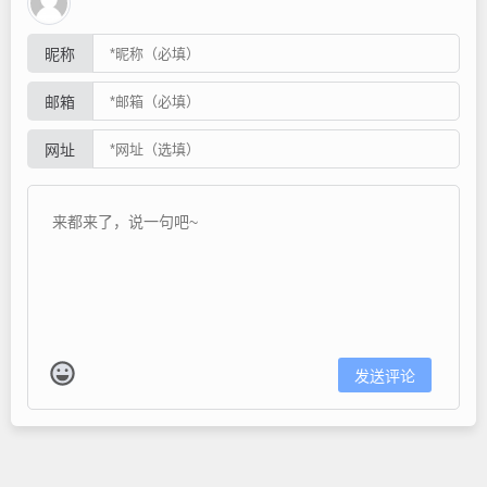
昵称
邮箱
网址
发送评论