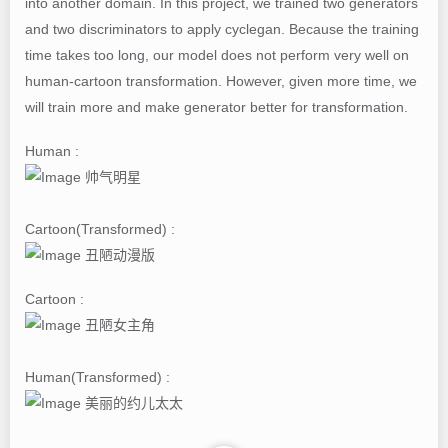
into another domain. In this project, we trained two generators
and two discriminators to apply cyclegan. Because the training
time takes too long, our model does not perform very well on
human-cartoon transformation. However, given more time, we
will train more and make generator better for transformation.
Human :
Cartoon(Transformed) :
Cartoon :
Human(Transformed) :